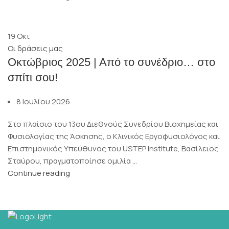
19
Οκτ
Οι δράσεις μας
Οκτώβριος 2025 | Από το συνέδριο… στο
σπίτι σου!
8 Ιουλίου 2026
Στο πλαίσιο του 13ου Διεθνούς Συνεδρίου Βιοχημείας και
Φυσιολογίας της Άσκησης, ο Κλινικός Εργοφυσιολόγος και
Επιστημονικός Υπεύθυνος του USTEP Institute, Βασίλειος
Σταύρου, πραγματοποίησε ομιλία ...
Continue reading