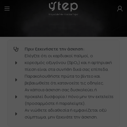
Πριν ξεκινήσετε την άσκηση:
Ελέγξτε ότι οι καρδιακοί παλμοί, ο
κορεσμός οξυγόνου (SpO₂) και η αρτηριακή
πίεση είναι στα συνήθη δικά σας επίπεδα.
Παρακολουθήστε πρώτα το βίντεο και
βεβαιωθείτε ότι κατανοείτε τις οδηγίες.
Αν κάποια άσκηση σας δυσκολεύει ή
προκαλεί δυσφορία / πόνο μην την εκτελείτε
(προσαρμόστε ή παραλείψτε).
Αν νιώθετε αδιαθεσία ή εμφανίζεται οξύ
σύμπτωμα, μην ξεκινάτε την άσκηση.